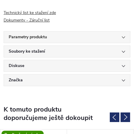
Technický list ke stažení zde
Dokumenty - Záruční list
Parametry produktu
Soubory ke stažení
Diskuse
Značka
K tomuto produktu
doporučujeme ještě dokoupit