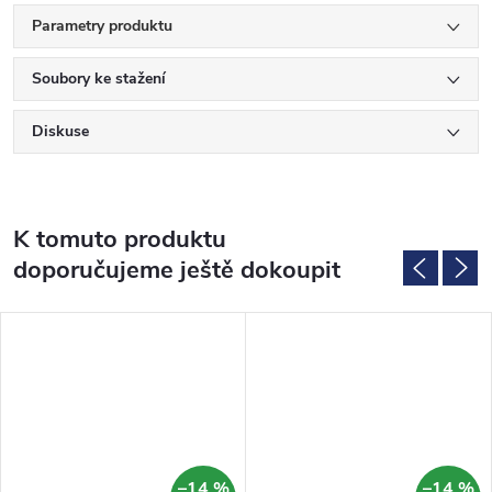
Parametry produktu
Soubory ke stažení
Diskuse
K tomuto produktu
doporučujeme ještě dokoupit
–14 %
–14 %