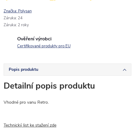
Značka:
Polysan
Záruka
:
24
Záruka
:
2 roky
Ověření výrobci
Certifikované produkty pro EU
Popis produktu
Detailní popis produktu
Vhodné pro vanu Retro.
Technický list ke stažení zde